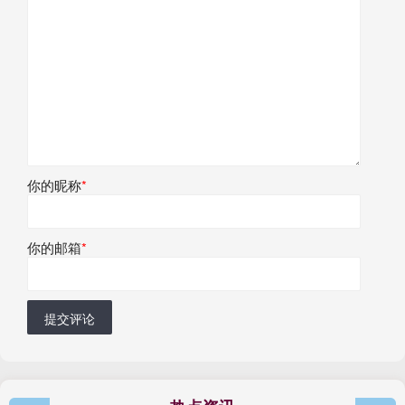
你的昵称
*
你的邮箱
*
提交评论