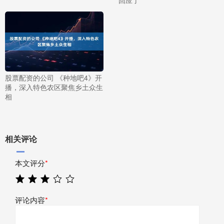
回应了
股票配资的公司 《种地吧4》开
播，深入特色农区聚焦乡土众生
相
相关评论
本文评分
*
评论内容
*