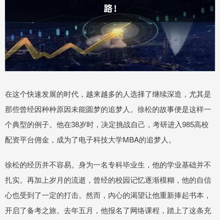
在这个快速发展的时代，越来越多的人选择了继续深造，尤其是
那些曾经因种种原因未能圆梦的追梦人。徐松的故事便是这样一
个典型的例子。他在38岁时，决定挑战自己，考研进入985高校
配资平台佣金，成为了电子科技大学MBA的追梦人。
徐松的经历并不容易。身为一名专科毕业生，他的学业基础并不
扎实。再加上岁月的流逝，曾经的校园记忆逐渐模糊，他的自信
心也受到了一定的打击。然而，内心的渴望让他重新捧起书本，
开启了备考之旅。去年五月，他报名了网络课程，踏上了这条充