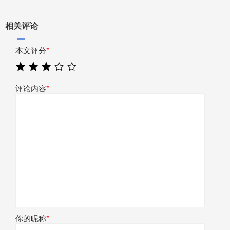
相关评论
本文评分
*
评论内容
*
你的昵称
*