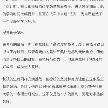
了倒计时，每天都提醒自己要为梦想而奋斗。进入冲刺期后，他
的学习时间大幅提升，甚至在汽车中自建“书房”，为自己创造了
一个安静的学习环境。
展开剩余36%
在考前的最后一周，徐松经历了高强度的模考，终于在12月21日
迎来了考试日。尽管考场内的紧张气氛让他感到无比焦虑，但他
仍然坚持自己的目标。在坚持与努力下，他最终取得了163分的
好成绩，成功进入复试。
复试的过程同样充满挑战，但徐松的坚持和努力让他在这条路上
越走越稳。最终，他以253分的总成绩被拟录取，成为电子科技
大学的一名硕士研究生。这不仅是他个人的胜利，更是对家族的
荣耀。